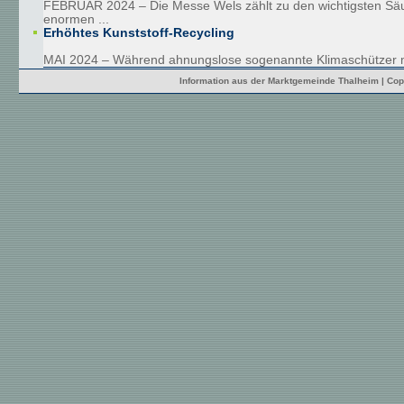
FEBRUAR 2024 – Die Messe Wels zählt zu den wichtigsten Säu
enormen ...
Erhöhtes Kunststoff-Recycling
MAI 2024 – Während ahnungslose sogenannte Klimaschützer mit
Information aus der Marktgemeinde Thalheim | Cop