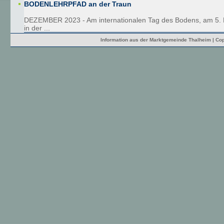
BODENLEHRPFAD an der Traun
DEZEMBER 2023 - Am internationalen Tag des Bodens, am 5.
in der ...
Information aus der Marktgemeinde Thalheim | Cop