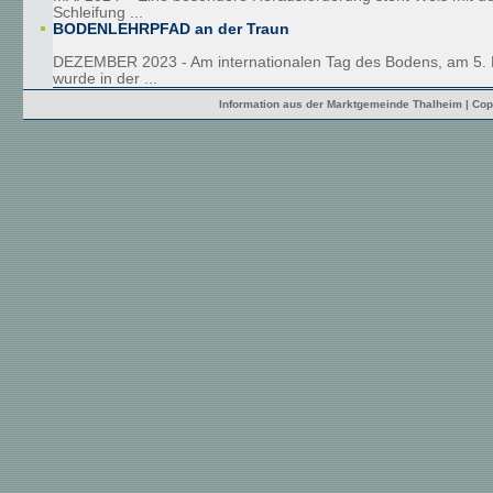
Schleifung ...
BODENLEHRPFAD an der Traun
DEZEMBER 2023 - Am internationalen Tag des Bodens, am 5.
wurde in der ...
Information aus der Marktgemeinde Thalheim | Cop