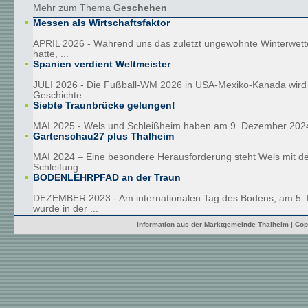
Mehr zum Thema
Geschehen
Messen als Wirtschaftsfaktor
APRIL 2026 - Während uns das zuletzt ungewohnte Winterwetter
hatte, ...
Spanien verdient Weltmeister
JULI 2026 - Die Fußball-WM 2026 in USA-Mexiko-Kanada wird 
Geschichte ...
Siebte Traunbrücke gelungen!
MAI 2025 - Wels und Schleißheim haben am 9. Dezember 2024
Gartenschau27 plus Thalheim
MAI 2024 – Eine besondere Herausforderung steht Wels mit de
Schleifung ...
BODENLEHRPFAD an der Traun
DEZEMBER 2023 - Am internationalen Tag des Bodens, am 5.
wurde in der ...
Information aus der Marktgemeinde Thalheim | Cop