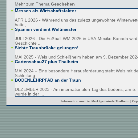
Mehr zum Thema
Geschehen
Messen als Wirtschaftsfaktor
APRIL 2026 - Während uns das zuletzt ungewohnte Winterwetter
hatte, ...
Spanien verdient Weltmeister
JULI 2026 - Die Fußball-WM 2026 in USA-Mexiko-Kanada wird 
Geschichte ...
Siebte Traunbrücke gelungen!
MAI 2025 - Wels und Schleißheim haben am 9. Dezember 2024
Gartenschau27 plus Thalheim
MAI 2024 – Eine besondere Herausforderung steht Wels mit de
Schleifung ...
BODENLEHRPFAD an der Traun
DEZEMBER 2023 - Am internationalen Tag des Bodens, am 5.
wurde in der ...
Information aus der Marktgemeinde Thalheim | Cop